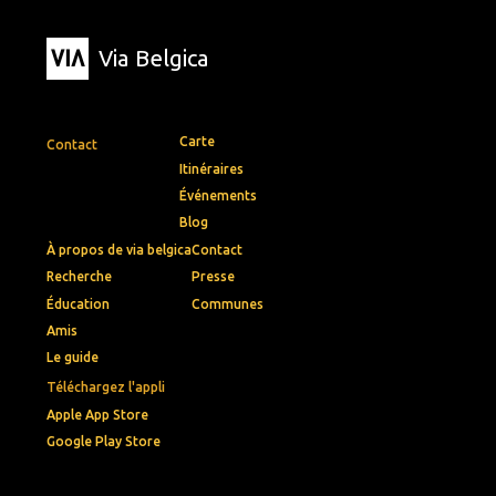
Via Belgica
Carte
Contact
Itinéraires
Événements
Blog
À propos de via belgica
Contact
Recherche
Presse
Éducation
Communes
Amis
Le guide
Téléchargez l'appli
Apple App Store
Google Play Store