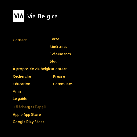
Via Belgica
Carte
Contact
Itinéraires
Événements
Blog
À propos de via belgica
Contact
Recherche
Presse
Éducation
Communes
Amis
Le guide
Téléchargez l'appli
Apple App Store
Google Play Store