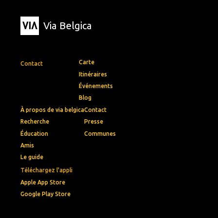
Via Belgica
Carte
Contact
Itinéraires
Événements
Blog
À propos de via belgica
Contact
Recherche
Presse
Éducation
Communes
Amis
Le guide
Téléchargez l'appli
Apple App Store
Google Play Store