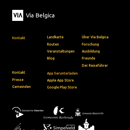
Via Belgica
Landkarte
Über Via Belgica
Kontakt
Routen
Forschung
Veranstaltungen
Ausbildung
Blog
Freunde
Der Reiseführer
Kontakt
App herunterladen
Presse
Apple App Store
Gemeinden
Google Play Store