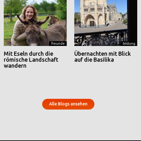
freunde
bildung
Mit Eseln durch die
Übernachten mit Blick
römische Landschaft
auf die Basilika
wandern
Alle Blogs ansehen