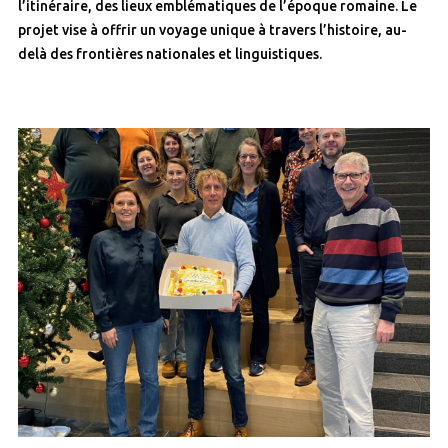
l’itinéraire, des lieux emblématiques de l’époque romaine. Le
projet vise à offrir un voyage unique à travers l’histoire, au-
delà des frontières nationales et linguistiques.