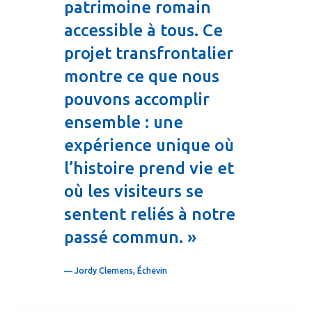
patrimoine romain
accessible à tous. Ce
projet transfrontalier
montre ce que nous
pouvons accomplir
ensemble : une
expérience unique où
l’histoire prend vie et
où les visiteurs se
sentent reliés à notre
passé commun. »
— Jordy Clemens, Échevin