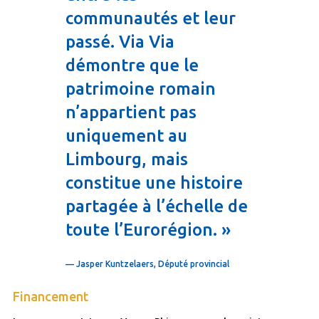
communautés et leur
passé. Via Via
démontre que le
patrimoine romain
n’appartient pas
uniquement au
Limbourg, mais
constitue une histoire
partagée à l’échelle de
toute l’Eurorégion. »
— Jasper Kuntzelaers, Député provincial
Financement