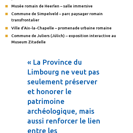
Musée romain de Heerlen – salle immersive
Commune de Simpelveld – parc paysager romain
transfrontalier
Ville d’Aix-la-Chapelle – promenade urbaine romaine
Commune de Juliers (Jülich) – exposition interactive au
Museum Zitadelle
« La Province du
Limbourg ne veut pas
seulement préserver
et honorer le
patrimoine
archéologique, mais
aussi renforcer le lien
entre les