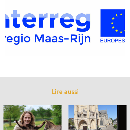
Lire aussi