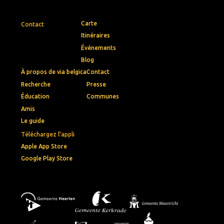
Carte
Contact
Itinéraires
Événements
Blog
À propos de via belgica
Contact
Recherche
Presse
Éducation
Communes
Amis
Le guide
Téléchargez l'appli
Apple App Store
Google Play Store