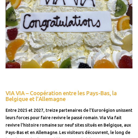
VIA VIA – Coopération entre les Pays-Bas, la
Belgique et l’Allemagne
Entre 2025 et 2027, treize partenaires de l’Eurorégion unissent
leurs forces pour faire revivre le passé romain. Via Via fait
revivre l’histoire romaine sur neuf sites situés en Belgique, aux
Pays-Bas et en Allemagne. Les visiteurs découvrent, le long de