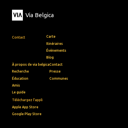
Via Belgica
Carte
Contact
Itinéraires
Événements
Blog
À propos de via belgica
Contact
Recherche
Presse
Éducation
Communes
Amis
Le guide
Téléchargez l'appli
Apple App Store
Google Play Store