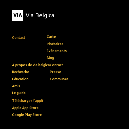
Via Belgica
Carte
Contact
Itinéraires
Événements
Blog
À propos de via belgica
Contact
Recherche
Presse
Éducation
Communes
Amis
Le guide
Téléchargez l'appli
Apple App Store
Google Play Store