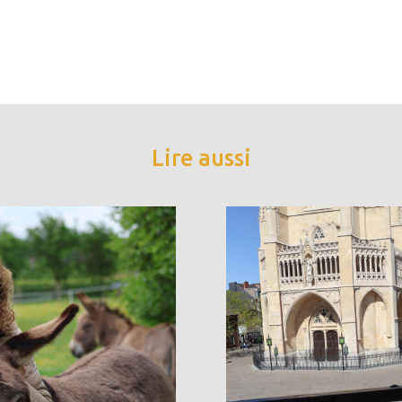
Lire aussi