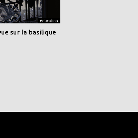
éducation
vue sur la basilique