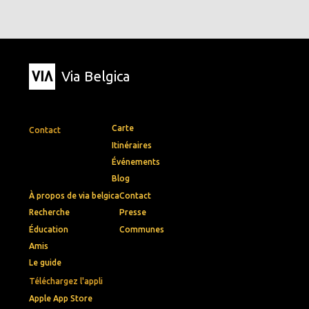
Via Belgica
Carte
Contact
Itinéraires
Événements
Blog
À propos de via belgica
Contact
Recherche
Presse
Éducation
Communes
Amis
Le guide
Téléchargez l'appli
Apple App Store