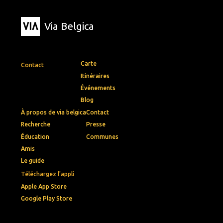
Via Belgica
Carte
Contact
Itinéraires
Événements
Blog
À propos de via belgica
Contact
Recherche
Presse
Éducation
Communes
Amis
Le guide
Téléchargez l'appli
Apple App Store
Google Play Store