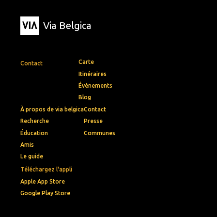
Via Belgica
Carte
Contact
Itinéraires
Événements
Blog
À propos de via belgica
Contact
Recherche
Presse
Éducation
Communes
Amis
Le guide
Téléchargez l'appli
Apple App Store
Google Play Store