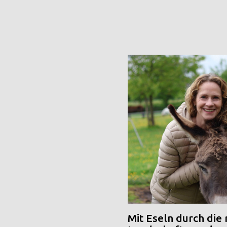
Mit Eseln durch die