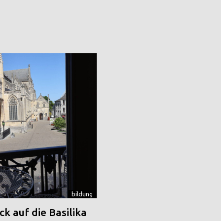
bildung
k auf die Basilika