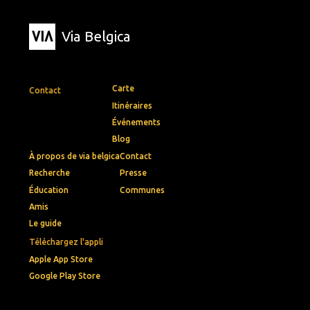
Via Belgica
Carte
Contact
Itinéraires
Événements
Blog
À propos de via belgica
Contact
Recherche
Presse
Éducation
Communes
Amis
Le guide
Téléchargez l'appli
Apple App Store
Google Play Store