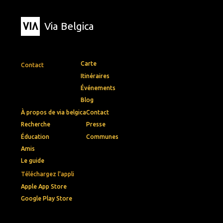
Via Belgica
Carte
Contact
Itinéraires
Événements
Blog
À propos de via belgica
Contact
Recherche
Presse
Éducation
Communes
Amis
Le guide
Téléchargez l'appli
Apple App Store
Google Play Store