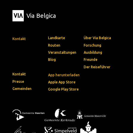
Via Belgica
Landkarte
Über Via Belgica
Kontakt
Routen
Forschung
Veranstaltungen
Ausbildung
Blog
Freunde
Der Reiseführer
Kontakt
App herunterladen
Presse
Apple App Store
Gemeinden
Google Play Store