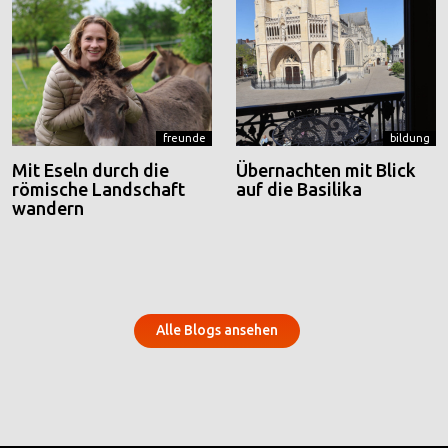
freunde
bildung
Mit Eseln durch die
Übernachten mit Blick
römische Landschaft
auf die Basilika
wandern
Alle Blogs ansehen