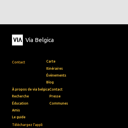
Via Belgica
Carte
Contact
Itinéraires
Événements
Blog
À propos de via belgica
Contact
Recherche
Presse
Éducation
Communes
Amis
Le guide
Téléchargez l'appli