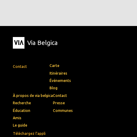
Via Belgica
Carte
Contact
Itinéraires
Événements
Blog
À propos de via belgica
Contact
Recherche
Presse
Éducation
Communes
Amis
Le guide
Téléchargez l'appli