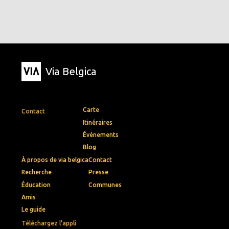
Via Belgica
Carte
Contact
Itinéraires
Événements
Blog
À propos de via belgica
Contact
Recherche
Presse
Éducation
Communes
Amis
Le guide
Téléchargez l'appli