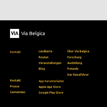
Via Belgica
Landkarte
Über Via Belgica
Kontakt
Routen
Forschung
Veranstaltungen
Ausbildung
Blog
Freunde
Der Reiseführer
Kontakt
App herunterladen
Presse
Apple App Store
Gemeinden
Google Play Store