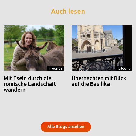
Auch lesen
freunde
bildung
Mit Eseln durch die
Übernachten mit Blick
römische Landschaft
auf die Basilika
wandern
Alle Blogs ansehen