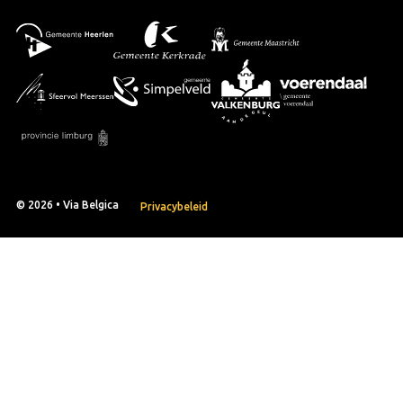
© 2026 • Via Belgica
Privacybeleid