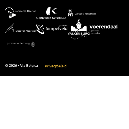
© 2026 • Via Belgica
Privacybeleid