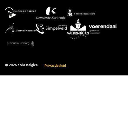
© 2026 • Via Belgica
Privacybeleid