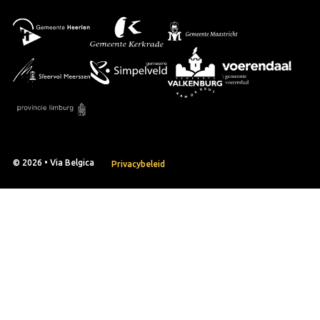
© 2026 • Via Belgica
Privacybeleid