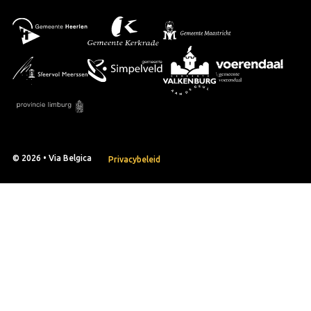
© 2026 • Via Belgica
Privacybeleid