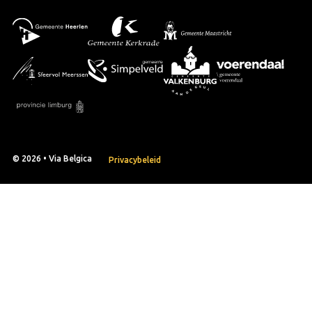
© 2026 • Via Belgica
Privacybeleid