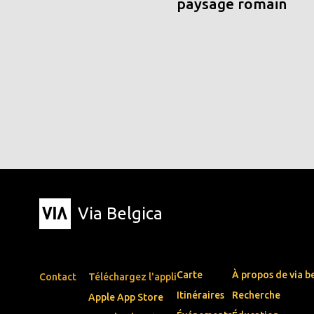
paysage romain
Via Belgica
Carte
À propos de via b
Contact
Téléchargez l'appli
Itinéraires
Recherche
Apple App Store