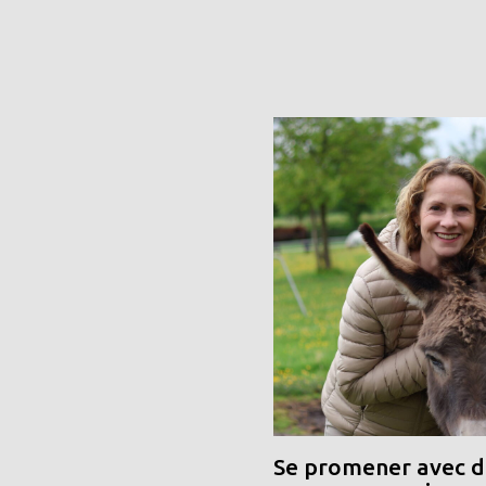
Se promener avec de