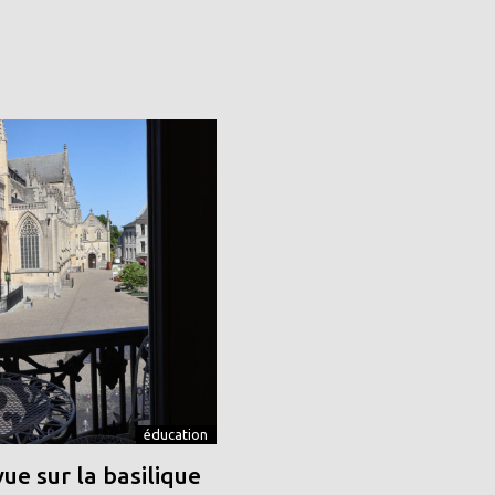
éducation
vue sur la basilique