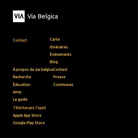
Via Belgica
Carte
Contact
Itinéraires
Événements
Blog
À propos de via belgica
Contact
Recherche
Presse
Éducation
Communes
Amis
Le guide
Téléchargez l'appli
Apple App Store
Google Play Store