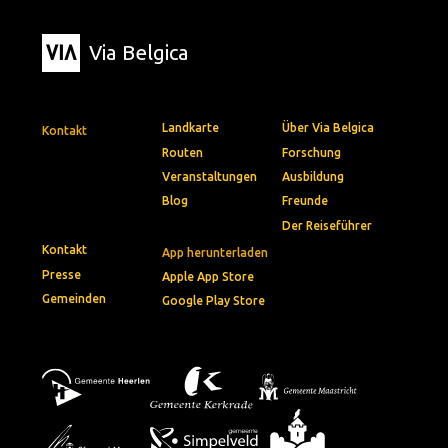
Via Belgica
Landkarte
Über Via Belgica
Kontakt
Routen
Forschung
Veranstaltungen
Ausbildung
Blog
Freunde
Der Reiseführer
Kontakt
App herunterladen
Presse
Apple App Store
Gemeinden
Google Play Store