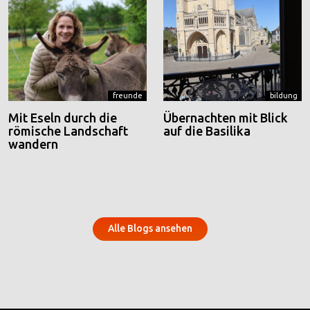
freunde
bildung
Mit Eseln durch die
Übernachten mit Blick
römische Landschaft
auf die Basilika
wandern
Alle Blogs ansehen