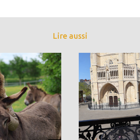
Lire aussi