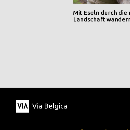
Mit Eseln durch die
Landschaft wander
Via Belgica