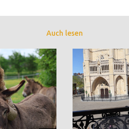
Auch lesen