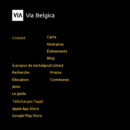
Via Belgica
Carte
Contact
Itinéraires
Événements
Blog
À propos de via belgica
Contact
Recherche
Presse
Éducation
Communes
Amis
Le guide
Téléchargez l'appli
Apple App Store
Google Play Store