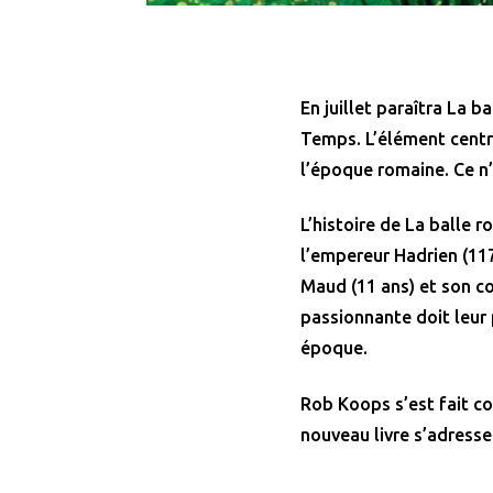
En juillet paraîtra La 
Temps. L’élément centr
l’époque romaine. Ce n’
L’histoire de La balle
l’empereur Hadrien (117–
Maud (11 ans) et son co
passionnante doit leur 
époque.
Rob Koops s’est fait con
nouveau livre s’adresse