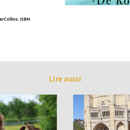
erCollins. ISBN
Lire aussi