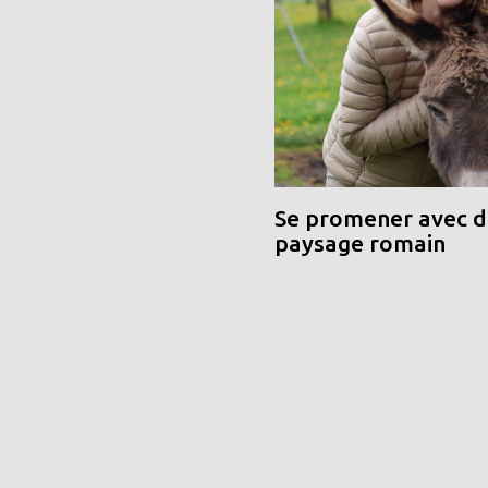
Se promener avec de
paysage romain