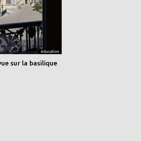
éducation
vue sur la basilique