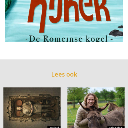
Lees ook