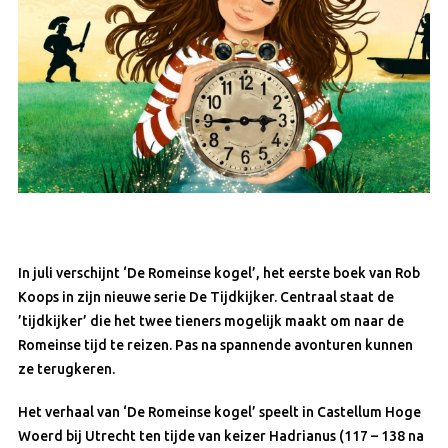
In juli verschijnt ‘De Romeinse kogel’, het eerste boek van Rob
Koops in zijn nieuwe serie De Tijdkijker. Centraal staat de
’tijdkijker’ die het twee tieners mogelijk maakt om naar de
Romeinse tijd te reizen. Pas na spannende avonturen kunnen
ze terugkeren.
Het verhaal van ‘De Romeinse kogel’ speelt in Castellum Hoge
Woerd bij Utrecht ten tijde van keizer Hadrianus (117 – 138 na