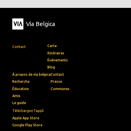
Via Belgica
Carte
Contact
Itinéraires
Événements
Blog
À propos de via belgica
Contact
Recherche
Presse
Éducation
Communes
Amis
Le guide
Téléchargez l'appli
Apple App Store
Google Play Store