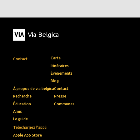
Via Belgica
Carte
Contact
Itinéraires
Événements
Blog
À propos de via belgica
Contact
Recherche
Presse
Éducation
Communes
Amis
Le guide
Téléchargez l'appli
Apple App Store