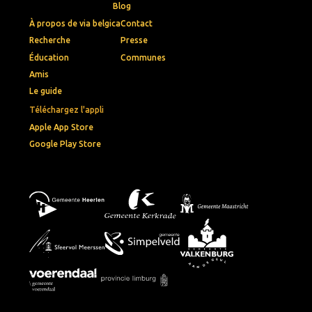
Blog
À propos de via belgica
Contact
Recherche
Presse
Éducation
Communes
Amis
Le guide
Téléchargez l'appli
Apple App Store
Google Play Store