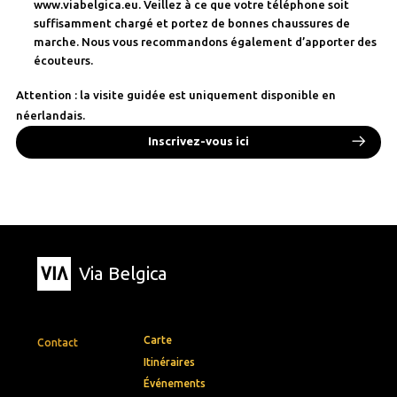
www.viabelgica.eu. Veillez à ce que votre téléphone soit
suffisamment chargé et portez de bonnes chaussures de
marche. Nous vous recommandons également d’apporter des
écouteurs.
Attention : la visite guidée est uniquement disponible en
néerlandais.
Inscrivez-vous ici
Via Belgica
Carte
Contact
Itinéraires
Événements