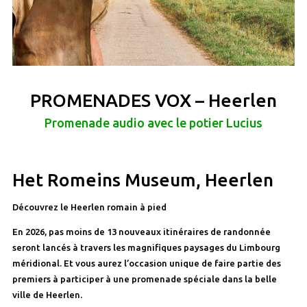
PROMENADES VOX – Heerlen
Promenade audio avec le potier Lucius
Het Romeins Museum, Heerlen
Découvrez le Heerlen romain à pied
En 2026, pas moins de 13 nouveaux itinéraires de randonnée
seront lancés à travers les magnifiques paysages du Limbourg
méridional. Et vous aurez l’occasion unique de faire partie des
premiers à participer à une promenade spéciale dans la belle
ville de Heerlen.