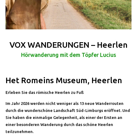
VOX WANDERUNGEN – Heerlen
Hörwanderung mit dem Töpfer Lucius
Het Romeins Museum, Heerlen
Erleben Sie das römische Heerlen zu Fuß
Im Jahr 2026 werden nicht weniger als 13 neue Wanderrouten
durch die wunderschöne Landschaft Süd-Limburgs eröffnet. Und
Sie haben die einmalige Gelegenheit, als einer der Ersten an
einer besonderen Wanderung durch das schöne Heerlen
teilzunehmen.