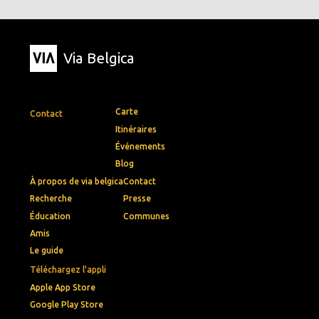
Via Belgica
Carte
Contact
Itinéraires
Événements
Blog
À propos de via belgica
Contact
Recherche
Presse
Éducation
Communes
Amis
Le guide
Téléchargez l'appli
Apple App Store
Google Play Store