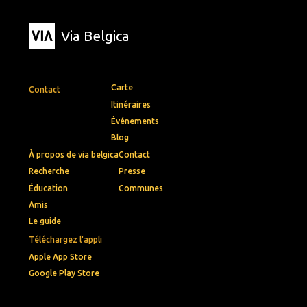
Via Belgica
Carte
Contact
Itinéraires
Événements
Blog
À propos de via belgica
Contact
Recherche
Presse
Éducation
Communes
Amis
Le guide
Téléchargez l'appli
Apple App Store
Google Play Store