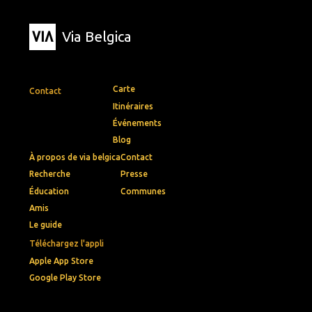
Via Belgica
Carte
Contact
Itinéraires
Événements
Blog
À propos de via belgica
Contact
Recherche
Presse
Éducation
Communes
Amis
Le guide
Téléchargez l'appli
Apple App Store
Google Play Store