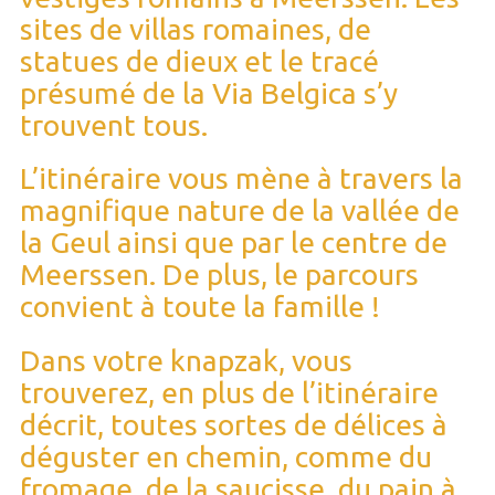
sites de villas romaines, de
statues de dieux et le tracé
présumé de la Via Belgica s’y
trouvent tous.
L’itinéraire vous mène à travers la
magnifique nature de la vallée de
la Geul ainsi que par le centre de
Meerssen. De plus, le parcours
convient à toute la famille !
Dans votre knapzak, vous
trouverez, en plus de l’itinéraire
décrit, toutes sortes de délices à
déguster en chemin, comme du
fromage, de la saucisse, du pain à