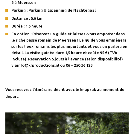
6 à Meerssen
Parking : Parking Uitspanning de Nachtegaal
Distance : 5,6 km
Durée : 1,5 heure
En option : Réservez un guide et laissez-vous emporter dans
le riche passé romain de Meerssen ! Le guide vous emmènera
sur les lieux romains les plus importants et vous en parlera en
détail. La visite guidée dure 1,5 heure et coûte 95 € (TVA
incluse). Réservation 5 jours à l’avance (selon disponibilité)
via
info@kfproductions.nl
ou 06 – 250 36 123.
Vous recevrez l’itinéraire décrit avec le knapzak au moment du
départ.