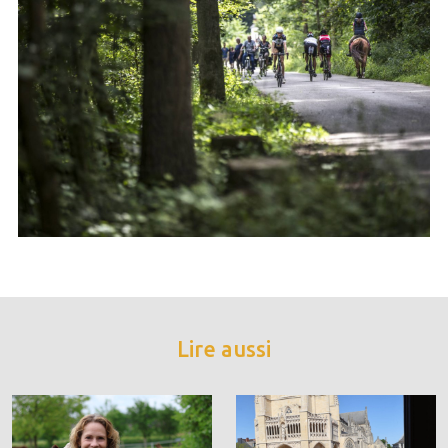
Lire aussi