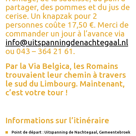
partager, des pommes et du jus de
cerise. Un knapzak pour 2
personnes coûte 17,50 €. Merci de
commander un jour à l’avance via
info@uitspanningdenachtegaal.nl
ou 043 – 364 21 61.
Par la Via Belgica, les Romains
trouvaient leur chemin à travers
le sud du Limbourg. Maintenant,
c’est votre tour !
Informations sur l’itinéraire
Point de départ : Uitspanning de Nachtegaal, Gemeentebroek