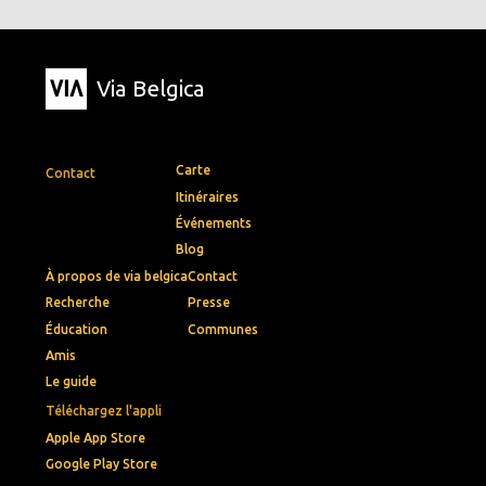
Via Belgica
Carte
Contact
Itinéraires
Événements
Blog
À propos de via belgica
Contact
Recherche
Presse
Éducation
Communes
Amis
Le guide
Téléchargez l'appli
Apple App Store
Google Play Store