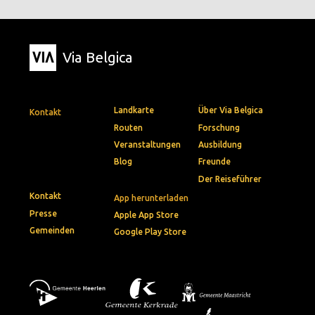
Via Belgica
Landkarte
Über Via Belgica
Kontakt
Routen
Forschung
Veranstaltungen
Ausbildung
Blog
Freunde
Der Reiseführer
Kontakt
App herunterladen
Presse
Apple App Store
Gemeinden
Google Play Store