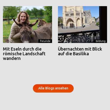
freunde
bildung
Mit Eseln durch die
Übernachten mit Blick
römische Landschaft
auf die Basilika
wandern
Alle Blogs ansehen