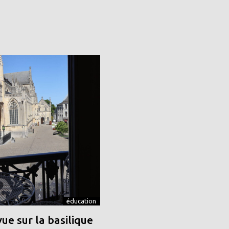
éducation
vue sur la basilique