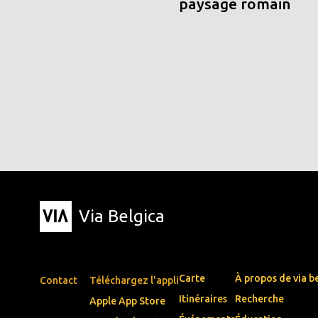
paysage romain
Via Belgica
Carte
À propos de via b
Contact
Téléchargez l'appli
Itinéraires
Recherche
Apple App Store