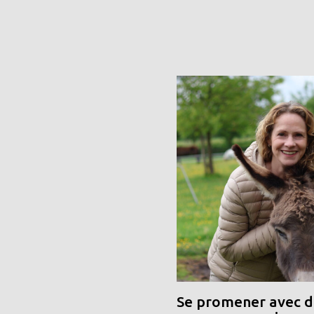
Se promener avec de