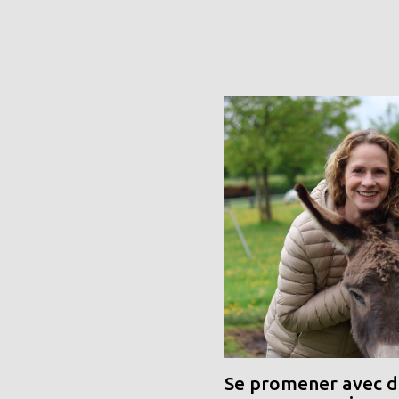
Se promener avec de