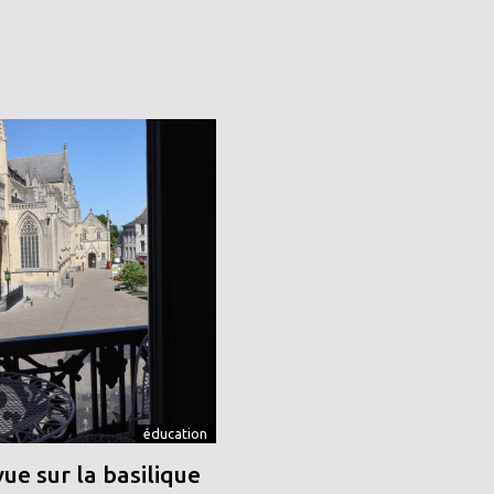
éducation
vue sur la basilique