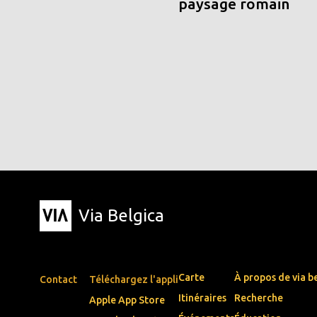
paysage romain
Via Belgica
Carte
À propos de via b
Contact
Téléchargez l'appli
Itinéraires
Recherche
Apple App Store