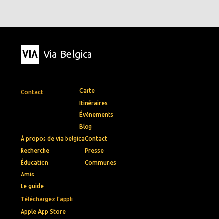
Via Belgica
Carte
Contact
Itinéraires
Événements
Blog
À propos de via belgica
Contact
Recherche
Presse
Éducation
Communes
Amis
Le guide
Téléchargez l'appli
Apple App Store