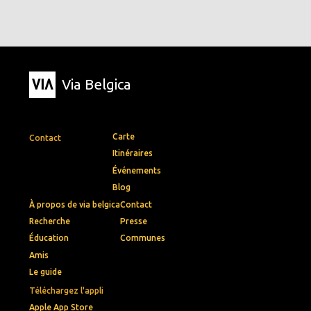
Via Belgica
Carte
Contact
Itinéraires
Événements
Blog
À propos de via belgica
Contact
Recherche
Presse
Éducation
Communes
Amis
Le guide
Téléchargez l'appli
Apple App Store