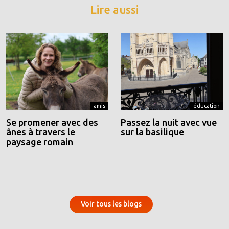
Lire aussi
amis
éducation
Se promener avec des
Passez la nuit avec vue
ânes à travers le
sur la basilique
paysage romain
Voir tous les blogs