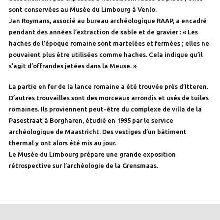
sont conservées au Musée du Limbourg à Venlo.
Jan Roymans, associé au bureau archéologique RAAP, a encadré
pendant des années l’extraction de sable et de gravier : « Les
haches de l’époque romaine sont martelées et fermées ; elles ne
pouvaient plus être utilisées comme haches. Cela indique qu’il
s’agit d’offrandes jetées dans la Meuse. »
La partie en fer de la lance romaine a été trouvée près d’Itteren.
D’autres trouvailles sont des morceaux arrondis et usés de tuiles
romaines. Ils proviennent peut-être du complexe de villa de la
Pasestraat à Borgharen, étudié en 1995 par le service
archéologique de Maastricht. Des vestiges d’un bâtiment
thermal y ont alors été mis au jour.
Le Musée du Limbourg prépare une grande exposition
rétrospective sur l’archéologie de la Grensmaas.