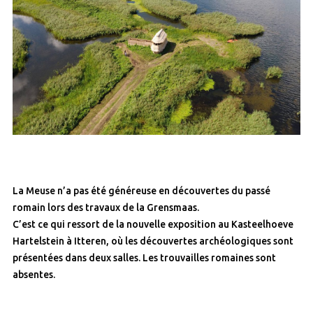
La Meuse n’a pas été généreuse en découvertes du passé
romain lors des travaux de la Grensmaas.
C’est ce qui ressort de la nouvelle exposition au Kasteelhoeve
Hartelstein à Itteren, où les découvertes archéologiques sont
présentées dans deux salles. Les trouvailles romaines sont
absentes.