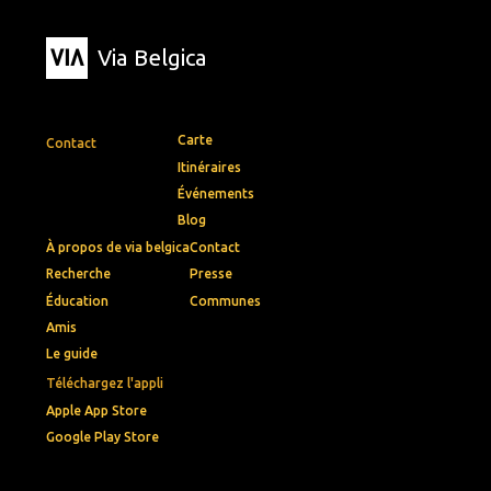
Via Belgica
Carte
Contact
Itinéraires
Événements
Blog
À propos de via belgica
Contact
Recherche
Presse
Éducation
Communes
Amis
Le guide
Téléchargez l'appli
Apple App Store
Google Play Store