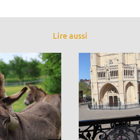
Lire aussi