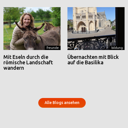
freunde
bildung
Mit Eseln durch die
Übernachten mit Blick
römische Landschaft
auf die Basilika
wandern
Alle Blogs ansehen