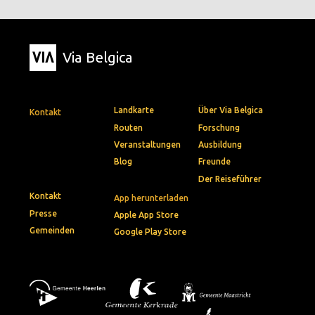
Via Belgica
Landkarte
Über Via Belgica
Kontakt
Routen
Forschung
Veranstaltungen
Ausbildung
Blog
Freunde
Der Reiseführer
Kontakt
App herunterladen
Presse
Apple App Store
Gemeinden
Google Play Store